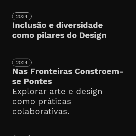
2024
Inclusão e diversidade
como pilares do Design
2024
Nas Fronteiras Constroem-
se Pontes
Explorar arte e design
como práticas
colaborativas.