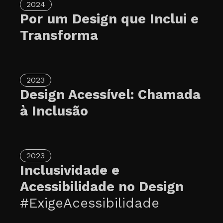
2024
Por um Design que Inclui e
Transforma
2023
Design Acessível: Chamada
à Inclusão
2023
Inclusividade e
Acessibilidade no Design
#ExigeAcessibilidade