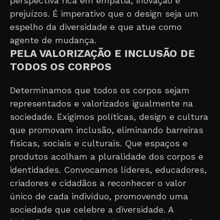
perspectiva rica em empatia, inovação e
prejuízos. É imperativo que o design seja um
espelho da diversidade e que atue como
agente de mudança.
PELA VALORIZAÇÃO E INCLUSÃO DE
TODOS OS CORPOS
Determinamos que todos os corpos sejam
representados e valorizados igualmente na
sociedade. Exigimos políticas, design e cultura
que promovam inclusão, eliminando barreiras
físicas, sociais e culturais. Que espaços e
produtos acolham a pluralidade dos corpos e
identidades. Convocamos líderes, educadores,
criadores e cidadãos a reconhecer o valor
único de cada indivíduo, promovendo uma
sociedade que celebre a diversidade. A