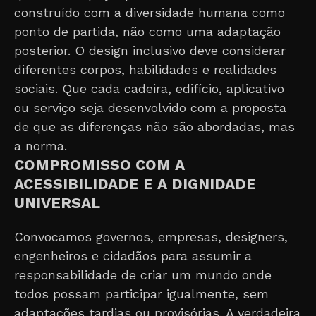
construído com a diversidade humana como
ponto de partida, não como uma adaptação
posterior. O design inclusivo deve considerar
diferentes corpos, habilidades e realidades
sociais. Que cada cadeira, edifício, aplicativo
ou serviço seja desenvolvido com a proposta
de que as diferenças não são abordadas, mas
a norma.
COMPROMISSO COM A
ACESSIBILIDADE E A DIGNIDADE
UNIVERSAL
Convocamos governos, empresas, designers,
engenheiros e cidadãos para assumir a
responsabilidade de criar um mundo onde
todos possam participar igualmente, sem
adaptações tardias ou provisórias. A verdadeira