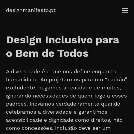
Skip
designmanifesto.pt
to
content
Design Inclusivo para
o Bem de Todos
A diversidade é o que nos define enquanto
humanidade. Ao projetarmos para um “padrão”
excludente, negamos a realidade de muitos,
ignorando necessidades de quem foge a esses
padrões. Inovamos verdadeiramente quando
celebramos a diversidade e garantimos
acessibilidade e dignidade como direitos, não
como concessões. Inclusão deve ser um