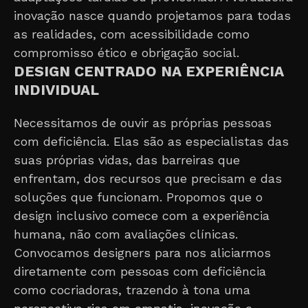
inovação nasce quando projetamos para todas
as realidades, com acessibilidade como
compromisso ético e obrigação social.
DESIGN CENTRADO NA EXPERIÊNCIA
INDIVIDUAL
Necessitamos de ouvir as próprias pessoas
com deficiência. Elas são as especialistas das
suas próprias vidas, das barreiras que
enfrentam, dos recursos que precisam e das
soluções que funcionam. Propomos que o
design inclusivo comece com a experiência
humana, não com avaliações clínicas.
Convocamos designers para nos aliciarmos
diretamente com pessoas com deficiência
como cocriadoras, trazendo à tona uma