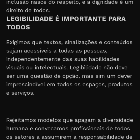
inclusão nasce do respeito, e a dignidade é um
direito de todos.
LEGIBILIDADE É IMPORTANTE PARA
TODOS
Exigimos que textos, sinalizações e conteúdos
sejam acessíveis a todas as pessoas,
independentemente das suas habilidades
visuais ou intelectuais. Legibilidade não deve
ser uma questão de opção, mas sim um dever
imprescindível em todos os espaços, produtos
e serviços.
Rejeitamos modelos que apagam a diversidade
humana e convocamos profissionais de todos
os setores a assumirem a responsabilidade de