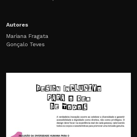
Autores
Mariana Fragata
Gonçalo Teves