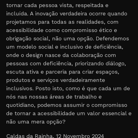
tornar cada pessoa vista, respeitada e
incluída. A inovação verdadeira ocorre quando
projetamos para todas as realidades, com
acessibilidade como compromisso ético e
obrigação social, não uma opção. Defendemos
um modelo social e inclusivo de deficiência,
onde o design nasce da colaboração com
pessoas com deficiência, priorizando diálogo,
escuta ativa e parceria para criar espaços,
produtos e serviços verdadeiramente
inclusivos. Posto isto, como é que cada um de
nós nas nossas áreas de trabalho e
quotidiano, podemos assumir o compromisso
de tornar a acessibilidade um valor essencial e
não uma mera opção?
Caldas da Rainha, 12 Novembro 2024