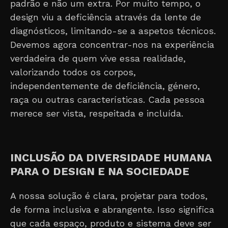
padrão e não um extra. Por muito tempo, o
design viu a deficiência através da lente de
diagnósticos, limitando-se a aspetos técnicos.
Devemos agora concentrar-nos na experiência
verdadeira de quem vive essa realidade,
valorizando todos os corpos,
independentemente de deficiência, género,
raça ou outras características. Cada pessoa
merece ser vista, respeitada e incluída.
INCLUSÃO DA DIVERSIDADE HUMANA
PARA O DESIGN E NA SOCIEDADE
A nossa solução é clara, projetar para todos,
de forma inclusiva e abrangente. Isso significa
que cada espaço, produto e sistema deve ser