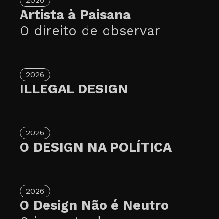
2026
Artista à Paisana
O direito de observar
2026
ILLEGAL DESIGN
2026
O DESIGN NA POLÍTICA
2026
O Design Não é Neutro