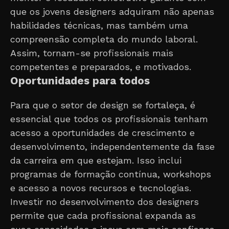
que os jovens designers adquiram não apenas
habilidades técnicas, mas também uma
compreensão completa do mundo laboral.
Assim, tornam-se profissionais mais
competentes e preparados, e motivados.
Oportunidades para todos
Para que o setor de design se fortaleça, é
essencial que todos os profissionais tenham
acesso a oportunidades de crescimento e
desenvolvimento, independentemente da fase
da carreira em que estejam. Isso inclui
programas de formação contínua, workshops
e acesso a novos recursos e tecnologias.
Investir no desenvolvimento dos designers
permite que cada profissional expanda as