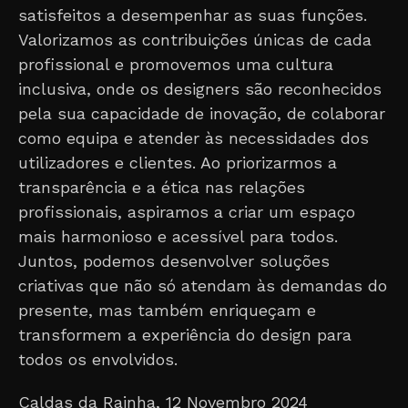
satisfeitos a desempenhar as suas funções.
Valorizamos as contribuições únicas de cada
profissional e promovemos uma cultura
inclusiva, onde os designers são reconhecidos
pela sua capacidade de inovação, de colaborar
como equipa e atender às necessidades dos
utilizadores e clientes. Ao priorizarmos a
transparência e a ética nas relações
profissionais, aspiramos a criar um espaço
mais harmonioso e acessível para todos.
Juntos, podemos desenvolver soluções
criativas que não só atendam às demandas do
presente, mas também enriqueçam e
transformem a experiência do design para
todos os envolvidos.
Caldas da Rainha, 12 Novembro 2024