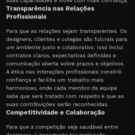
suas capacidades e inove com mais confiança.
Transparência nas Relações
Profissionais
Para que as relações sejam transparentes. Os
designers, clientes e colegas são fulcrais para
um ambiente justo e colaborativo. Isso inclui
contratos claros, expectativas definidas e
comunicação aberta sobre prazos e objetivos.
A ética nas interações profissionais constrói
confiança e facilita um trabalho mais
harmonioso, onde cada membro da equipa
sabe que será tratado com respeito e que as
suas contribuições serão reconhecidas.
Competitividade e Colaboração
Para que a competição seja saudável entre
designers, é importante ter motivação,