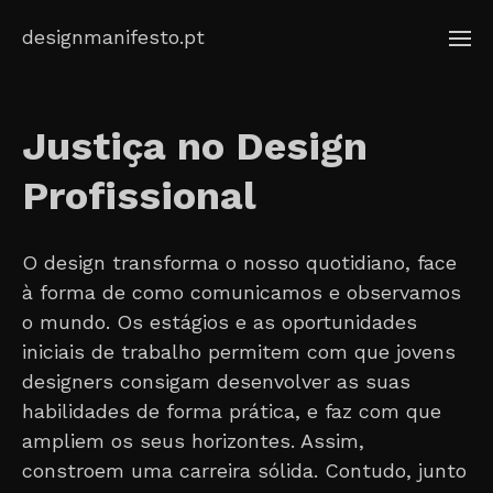
Skip
designmanifesto.pt
to
content
Justiça no Design
Profissional
O design transforma o nosso quotidiano, face
à forma de como comunicamos e observamos
o mundo. Os estágios e as oportunidades
iniciais de trabalho permitem com que jovens
designers consigam desenvolver as suas
habilidades de forma prática, e faz com que
ampliem os seus horizontes. Assim,
constroem uma carreira sólida. Contudo, junto