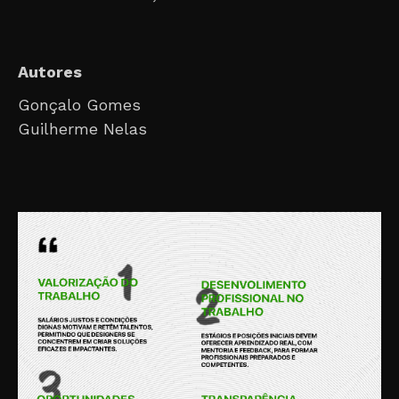
Autores
Gonçalo Gomes
Guilherme Nelas