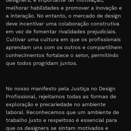
melhorar habilidades e promover a inovação e
a interação. No entanto, o mercado de design
deve incentivar uma colaboração construtiva
em vez de fomentar rivalidades prejudiciais.
Cultivar uma cultura em que os profissionais
aprendam uns com os outros e compartilhem
conhecimentos fortalece o setor, permitindo
que todos progridam juntos.
No nosso manifesto pela Justiça no Design
Profissional, rejeitamos todas as formas de
exploração e precariedade no ambiente
laboral. Reconhecemos que um ambiente de
trabalho justo e respeitoso é essencial para
que os designers se sintam motivados e