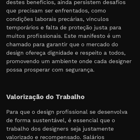
destes benefícios, ainda persistem desafios
que precisam ser enfrentados, como
condições laborais precárias, vínculos
temporários e falta de proteção justa para
muitos profissionais. Este manifesto é um
chamado para garantir que o mercado do
design ofereça dignidade e respeito a todos,
promovendo um ambiente onde cada designer
possa prosperar com segurança.
Valorização do Trabalho
Para que o design profissional se desenvolva
de forma sustentável, é essencial que o
trabalho dos designers seja justamente
valorizado e recompensado. Salários