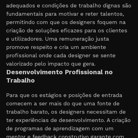
adequados e condições de trabalho dignas são
fundamentais para motivar e reter talentos,
permitindo com que os designers foquem na
criação de soluções eficazes para os clientes
e utilizadores. Uma remuneração justa
promove respeito e cria um ambiente
profissional onde cada designer se sente
valorizado pelo impacto que gera.
Desenvolvimento Profissional no
Trabalho
Para que os estágios e posições de entrada
comecem a ser mais do que uma fonte de
trabalho barato, os designers necessitam de
ter experiências de desenvolvimento. A criação
de programas de aprendizagem com um
mentor e feedback construtivo garante com