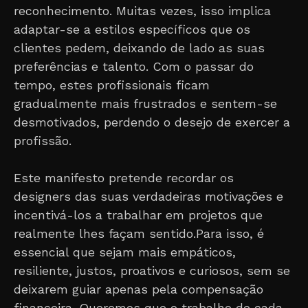
reconhecimento. Muitas vezes, isso implica
adaptar-se a estilos específicos que os
clientes pedem, deixando de lado as suas
preferências e talento. Com o passar do
tempo, estes profissionais ficam
gradualmente mais frustrados e sentem-se
desmotivados, perdendo o desejo de exercer a
profissão.
Este manifesto pretende recordar os
designers das suas verdadeiras motivações e
incentivá-los a trabalhar em projetos que
realmente lhes façam sentido.Para isso, é
essencial que sejam mais empáticos,
resiliente, justos, proativos e curiosos, sem se
deixarem guiar apenas pela compensação
financeira. Queremos que o trabalho de cada