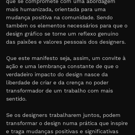
que se compromete com uma abordagem
mais humanizada, orientada para uma
mudança positiva na comunidade. Sendo
também os elementos necessários para que o
design gráfico se torne um reflexo genuíno
das paixões e valores pessoais dos designers.
Que este manifesto seja, assim, um convite à
ação e uma lembrança constante de que o
verdadeiro impacto do design nasce da
liberdade de criar e da crença no poder
transformador de um trabalho com mais
sentido.
Se os designers trabalharem juntos, podem
transformar o design numa prática que inspire
e traga mudanças positivas e significativas