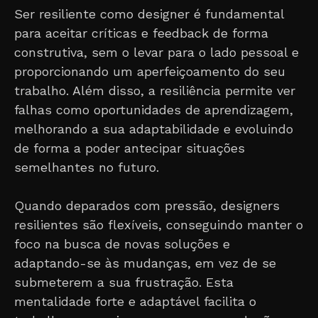
Ser resiliente como designer é fundamental
para aceitar críticas e feedback de forma
construtiva, sem o levar para o lado pessoal e
proporcionando um aperfeiçoamento do seu
trabalho. Além disso, a resiliência permite ver
falhas como oportunidades de aprendizagem,
melhorando a sua adaptabilidade e evoluindo
de forma a poder antecipar situações
semelhantes no futuro.
Quando deparados com pressão, designers
resilientes são flexíveis, conseguindo manter o
foco na busca de novas soluções e
adaptando-se às mudanças, em vez de se
submeterem a sua frustração. Esta
mentalidade forte e adaptável facilita o