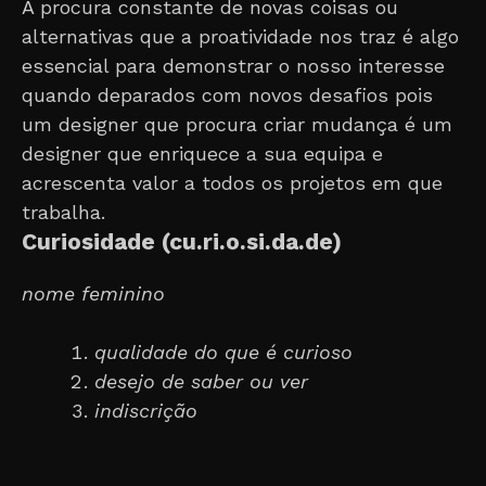
A procura constante de novas coisas ou
alternativas que a proatividade nos traz é algo
essencial para demonstrar o nosso interesse
quando deparados com novos desafios pois
um designer que procura criar mudança é um
designer que enriquece a sua equipa e
acrescenta valor a todos os projetos em que
trabalha.
Curiosidade (cu.ri.o.si.da.de)
nome feminino
qualidade do que é curioso
desejo de saber ou ver
indiscrição