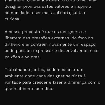
designer promova estes valores e inspire a
comunidade a ser mais solidária, justa e
curiosa.
A nossa proposta é que os designers se
libertem das pressões externas, do foco no
dinheiro e encontrem novamente um espaço
onde possam expressar e desenvolver as suas
paixões e valores.
Trabalhando juntos, podemos criar um
ambiente onde cada designer se sinta à
vontade para crescer e fazer a diferença com o
que realmente acredita.