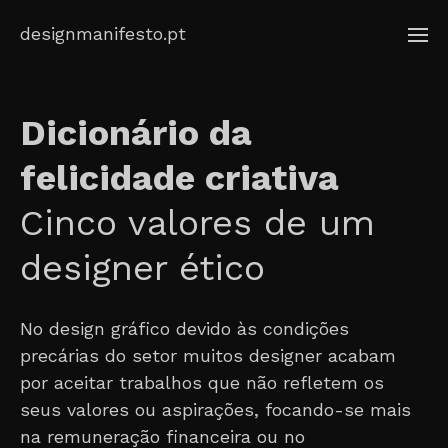
Skip
designmanifesto.pt
to
content
Dicionário da
felicidade criativa
Cinco valores de um
designer ético
No design gráfico devido às condições
precárias do setor muitos designer acabam
por aceitar trabalhos que não refletem os
seus valores ou aspirações, focando-se mais
na remuneração financeira ou no