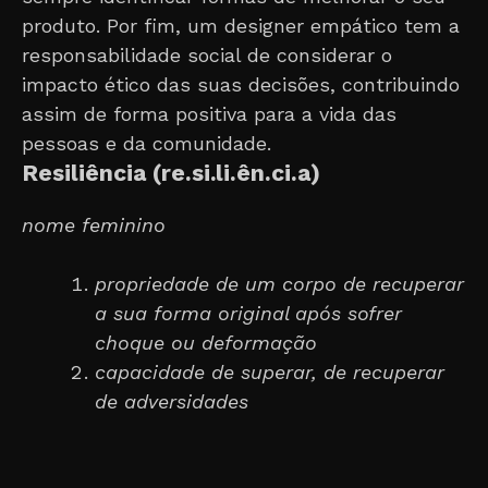
produto. Por fim, um designer empático tem a
responsabilidade social de considerar o
impacto ético das suas decisões, contribuindo
assim de forma positiva para a vida das
pessoas e da comunidade.
Resiliência (re.si.li.ên.ci.a)
nome feminino
propriedade de um corpo de recuperar
a sua forma original após sofrer
choque ou deformação
capacidade de superar, de recuperar
de adversidades