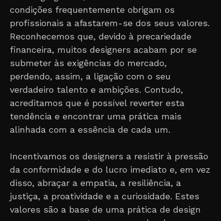
condições frequentemente obrigam os
profissionais a afastarem-se dos seus valores.
Reconhecemos que, devido à precariedade
financeira, muitos designers acabam por se
submeter às exigências do mercado,
perdendo, assim, a ligação com o seu
verdadeiro talento e ambições. Contudo,
acreditamos que é possível reverter esta
tendência e encontrar uma prática mais
alinhada com a essência de cada um.
Incentivamos os designers a resistir à pressão
da conformidade e do lucro imediato e, em vez
disso, abraçar a empatia, a resiliência, a
justiça, a proatividade e a curiosidade. Estes
valores são a base de uma prática de design