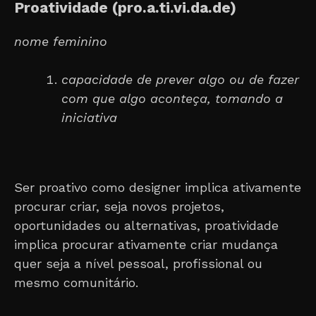
Proatividade (pro.a.ti.vi.da.de)
nome feminino
capacidade de prever algo ou de fazer
com que algo aconteça, tomando a
iniciativa
Ser proativo como designer implica ativamente
procurar criar, seja novos projetos,
oportunidades ou alternativas, proatividade
implica procurar ativamente criar mudança
quer seja a nível pessoal, profissional ou
mesmo comunitário.