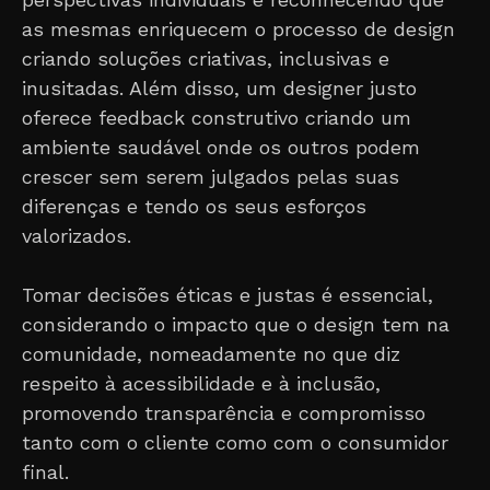
as mesmas enriquecem o processo de design
criando soluções criativas, inclusivas e
inusitadas. Além disso, um designer justo
oferece feedback construtivo criando um
ambiente saudável onde os outros podem
crescer sem serem julgados pelas suas
diferenças e tendo os seus esforços
valorizados.
Tomar decisões éticas e justas é essencial,
considerando o impacto que o design tem na
comunidade, nomeadamente no que diz
respeito à acessibilidade e à inclusão,
promovendo transparência e compromisso
tanto com o cliente como com o consumidor
final.