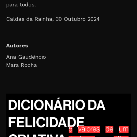
para todos.
Caldas da Rainha, 30 Outubro 2024
Autores
Ana Gaudêncio
Mara Rocha