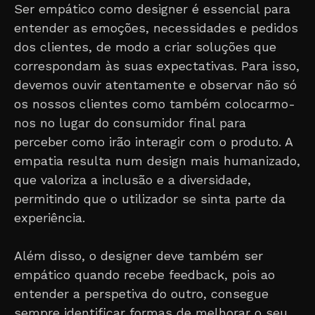
Ser empático como designer é essencial para
entender as emoções, necessidades e pedidos
dos clientes, de modo a criar soluções que
correspondam às suas expectativas. Para isso,
devemos ouvir atentamente e observar não só
os nossos clientes como também colocarmo-
nos no lugar do consumidor final para
perceber como irão interagir com o produto. A
empatia resulta num design mais humanizado,
que valoriza a inclusão e a diversidade,
permitindo que o utilizador se sinta parte da
experiência.
Além disso, o designer deve também ser
empático quando recebe feedback, pois ao
entender a perspetiva do outro, consegue
sempre identificar formas de melhorar o seu