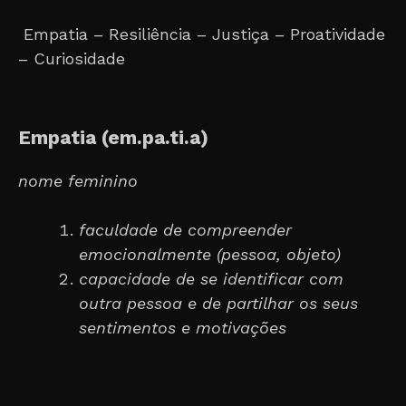
Empatia – Resiliência – Justiça – Proatividade
– Curiosidade
Empatia (em.pa.ti.a)
nome feminino
faculdade de compreender
emocionalmente (pessoa, objeto)
capacidade de se identificar com
outra pessoa e de partilhar os seus
sentimentos e motivações