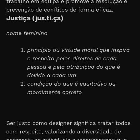
trabalho em equipa e promove a resolução e
prevenção de conflitos de forma eficaz
.
Justiça (jus.ti.ça)
nome feminino
princípio ou virtude moral que inspira
o respeito pelos direitos de cada
pessoa e pela atribuição do que é
devido a cada um
condição do que é equitativo ou
moralmente correto
Ser justo como designer significa tratar todos
com respeito, valorizando a diversidade de
perspectivas individuais e reconhecendo que