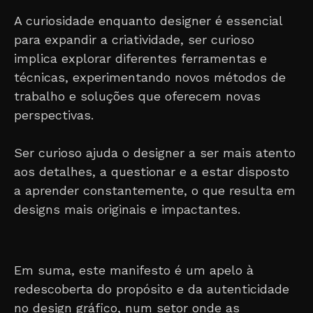
A curiosidade enquanto designer é essencial
para expandir a criatividade, ser curioso
implica explorar diferentes ferramentas e
técnicas, experimentando novos métodos de
trabalho e soluções que oferecem novas
perspectivas.
Ser curioso ajuda o designer a ser mais atento
aos detalhes, a questionar e a estar disposto
a aprender constantemente, o que resulta em
designs mais originais e impactantes.
Em suma, este manifesto é um apelo à
redescoberta do propósito e da autenticidade
no design gráfico, num setor onde as