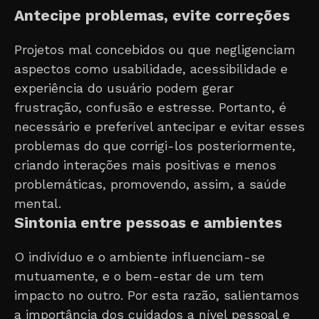
Antecipe problemas, evite correções
Projetos mal concebidos ou que negligenciam
aspectos como usabilidade, acessibilidade e
experiência do usuário podem gerar
frustração, confusão e estresse. Portanto, é
necessário e preferível antecipar e evitar esses
problemas do que corrigi-los posteriormente,
criando interações mais positivas e menos
problemáticas, promovendo, assim, a saúde
mental.
Sintonia entre pessoas e ambientes
O indivíduo e o ambiente influenciam-se
mutuamente, e o bem-estar de um tem
impacto no outro. Por esta razão, salientamos
a importância dos cuidados a nível pessoal e