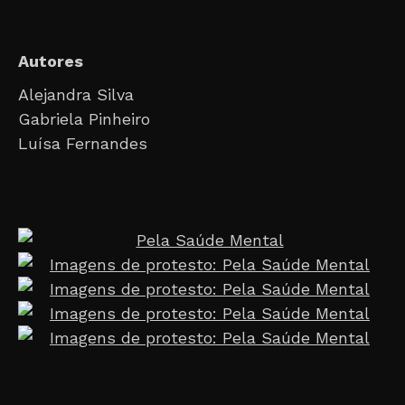
Autores
Alejandra Silva
Gabriela Pinheiro
Luísa Fernandes