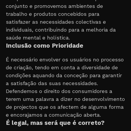
conjunto e promovemos ambientes de
trabalho e produtos concebidos para
satisfazer as necessidades colectivas e
individuais, contribuindo para a melhoria da
saúde mental e holística.
Inclusão como Prioridade
É necessário envolver os usuários no processo
de criação, tendo em conta a diversidade de
condições aquando da conceção para garantir
a satisfação das suas necessidades.
Defendemos o direito dos consumidores a
terem uma palavra a dizer no desenvolvimento
de projectos que os afectem de alguma forma
e encorajamos a comunicação aberta.
É legal, mas será que é correto?