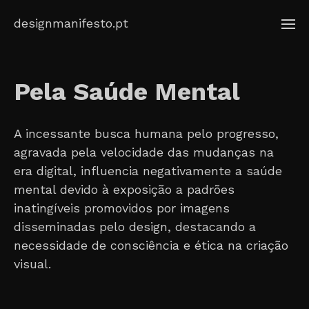
Skip
designmanifesto.pt
to
content
Pela Saúde Mental
A incessante busca humana pelo progresso,
agravada pela velocidade das mudanças na
era digital, influencia negativamente a saúde
mental devido à exposição a padrões
inatingíveis promovidos por imagens
disseminadas pelo design, destacando a
necessidade de consciência e ética na criação
visual.