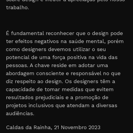
trabalho.
É fundamental reconhecer que o design pode
ter efeitos negativos na saúde mental, porém
como designers devemos utilizar o seu
potencial de uma força positiva na vida das
pessoas. A chave reside em adotar uma
abordagem consciente e responsável no que
diz respeito ao design. Os designers têm a
capacidade de tomar medidas que evitem
resultados prejudiciais e a promoção de
projetos inclusivos que atendam a diversas
audiências.
Caldas da Rainha, 21 Novembro 2023