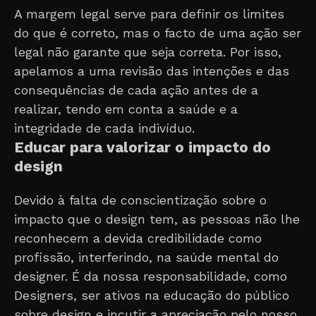
A margem legal serve para definir os limites
do que é correto, mas o facto de uma ação ser
legal não garante que seja correta. Por isso,
apelamos a uma revisão das intenções e das
consequências de cada ação antes de a
realizar, tendo em conta a saúde e a
integridade de cada indivíduo.
Educar para valorizar o impacto do
design
Devido à falta de conscientização sobre o
impacto que o design tem, as pessoas não lhe
reconhecem a devida credibilidade como
profissão, interferindo, na saúde mental do
designer. É da nossa responsabilidade, como
Designers, ser ativos na educação do público
sobre design e incutir a apreciação pelo nosso