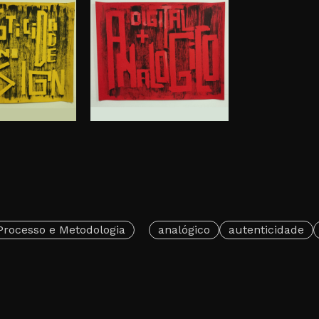
Processo e Metodologia
analógico
autenticidade